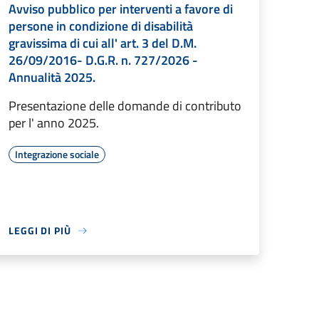
Avviso pubblico per interventi a favore di
persone in condizione di disabilità
gravissima di cui all' art. 3 del D.M.
26/09/2016- D.G.R. n. 727/2026 -
Annualità 2025.
Presentazione delle domande di contributo
per l' anno 2025.
Integrazione sociale
LEGGI DI PIÙ