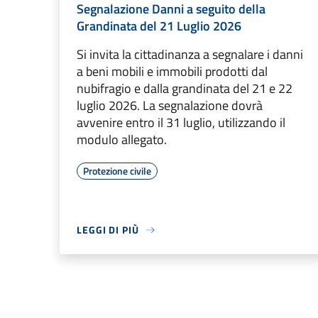
Segnalazione Danni a seguito della
Grandinata del 21 Luglio 2026
Si invita la cittadinanza a segnalare i danni
a beni mobili e immobili prodotti dal
nubifragio e dalla grandinata del 21 e 22
luglio 2026. La segnalazione dovrà
avvenire entro il 31 luglio, utilizzando il
modulo allegato.
Protezione civile
LEGGI DI PIÙ