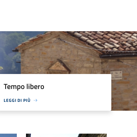
Tempo libero
LEGGI DI PIÙ