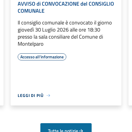
AVVISO di CONVOCAZIONE del CONSIGLIO
COMUNALE
Il consiglio comunale è convocato il giorno
giovedì 30 Luglio 2026 alle ore 18:30
presso la sala consiliare del Comune di
Montelparo
Accesso all'informazione
LEGGI DI PIÙ
Tutte le notizie