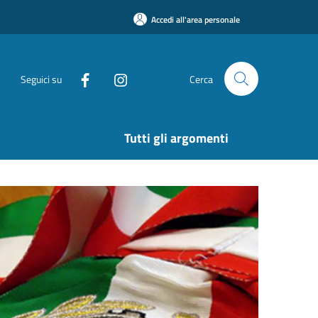
Accedi all'area personale
Seguici su
Cerca
Tutti gli argomenti