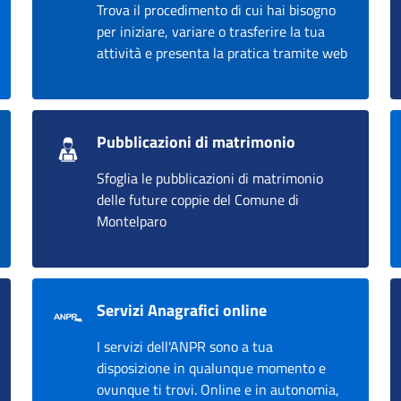
Trova il procedimento di cui hai bisogno
per iniziare, variare o trasferire la tua
attività e presenta la pratica tramite web
Pubblicazioni di matrimonio
Sfoglia le pubblicazioni di matrimonio
delle future coppie del Comune di
Montelparo
Servizi Anagrafici online
I servizi dell'ANPR sono a tua
disposizione in qualunque momento e
ovunque ti trovi. Online e in autonomia,