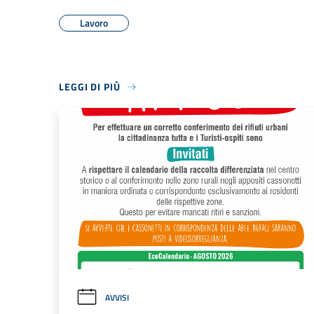
Lavoro
LEGGI DI PIÙ
AVVISI