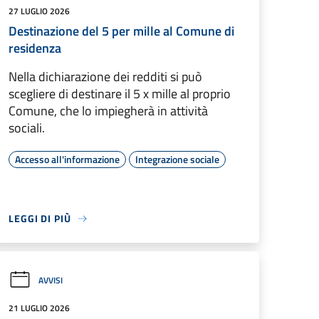
27 LUGLIO 2026
Destinazione del 5 per mille al Comune di
residenza
Nella dichiarazione dei redditi si può
scegliere di destinare il 5 x mille al proprio
Comune, che lo impiegherà in attività
sociali.
Accesso all'informazione
Integrazione sociale
LEGGI DI PIÙ
AVVISI
21 LUGLIO 2026