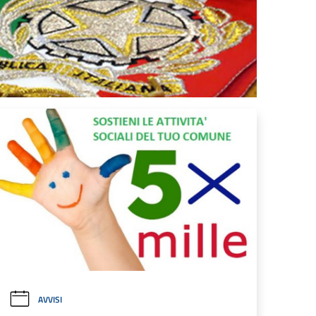
AVVISI