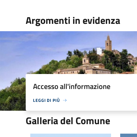
Argomenti in evidenza
Accesso all'informazione
LEGGI DI PIÙ
Galleria del Comune