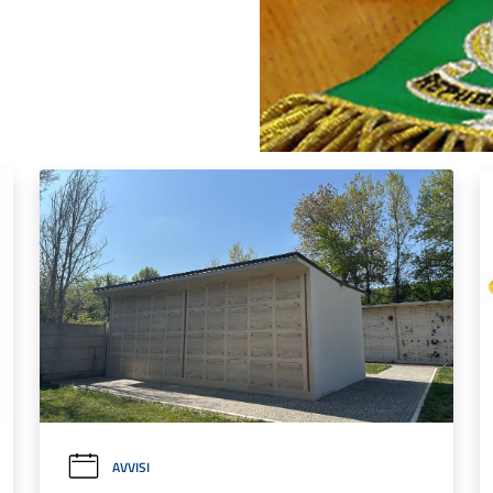
AVVISI