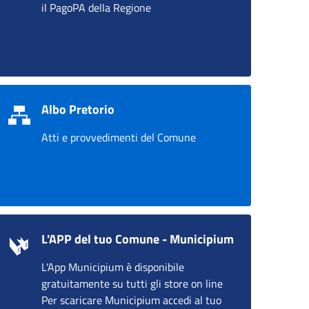
il PagoPA della Regione
Albo Pretorio
Atti e provvedimenti del Comune
L'APP del tuo Comune - Municipium
L'App Municipium è disponibile
gratuitamente su tutti gli store on line
Per scaricare Municipium accedi al tuo