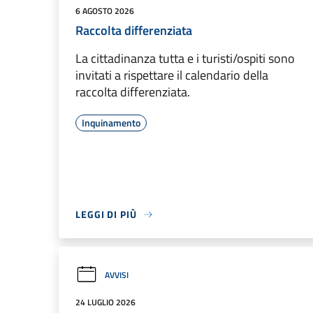
6 AGOSTO 2026
Raccolta differenziata
La cittadinanza tutta e i turisti/ospiti sono
invitati a rispettare il calendario della
raccolta differenziata.
Inquinamento
LEGGI DI PIÙ
AVVISI
24 LUGLIO 2026