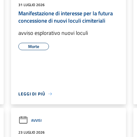
31 LUGLIO 2026
Manifestazione di interesse per la futura
concessione di nuovi loculi cimiteriali
avviso esplorativo nuovi loculi
Morte
LEGGI DI PIÙ
AVVISI
23 LUGLIO 2026