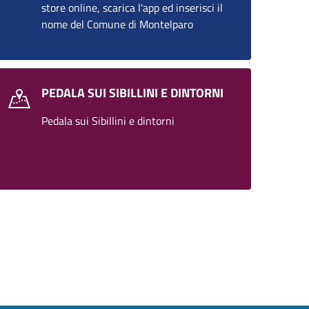
store online, scarica l'app ed inserisci il
nome del Comune di Montelparo
PEDALA SUI SIBILLINI E DINTORNI
Pedala sui Sibillini e dintorni