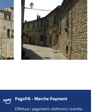
Via Castello
PagoPA - Marche Payment
Effettua i pagamenti elettronici tramite