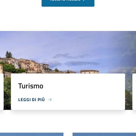
Turismo
LEGGI DI PIÙ