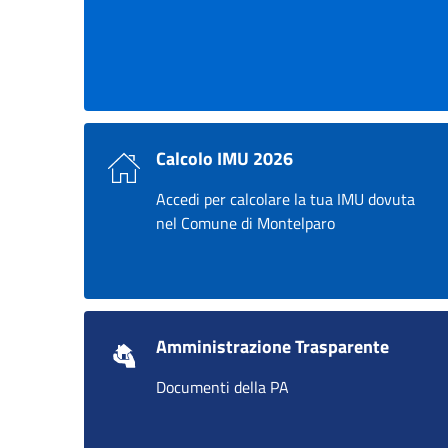
Calcolo IMU 2026
Accedi per calcolare la tua IMU dovuta
nel Comune di Montelparo
Amministrazione Trasparente
Documenti della PA