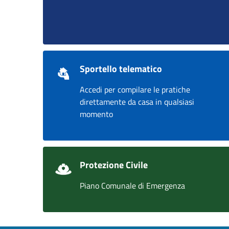
Sportello telematico
Accedi per compilare le pratiche
direttamente da casa in qualsiasi
momento
Protezione Civile
Piano Comunale di Emergenza