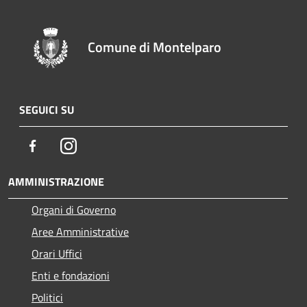
Comune di Montelparo
SEGUICI SU
Facebook
Instagram
AMMINISTRAZIONE
Organi di Governo
Aree Amministrative
Orari Uffici
Enti e fondazioni
Politici