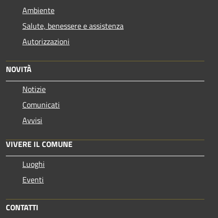
Ambiente
Salute, benessere e assistenza
Autorizzazioni
NOVITÀ
Notizie
Comunicati
Avvisi
VIVERE IL COMUNE
Luoghi
Eventi
CONTATTI