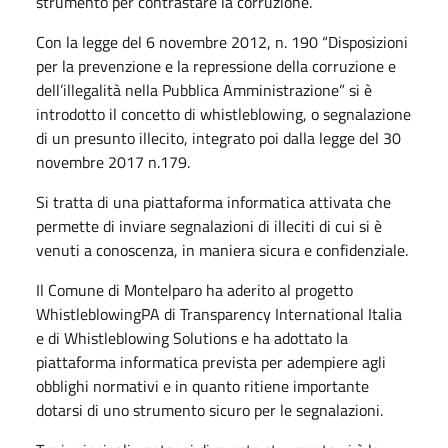
strumento per contrastare la corruzione.
Con la legge del 6 novembre 2012, n. 190 “Disposizioni
per la prevenzione e la repressione della corruzione e
dell’illegalità nella Pubblica Amministrazione” si è
introdotto il concetto di whistleblowing, o segnalazione
di un presunto illecito, integrato poi dalla legge del 30
novembre 2017 n.179.
Si tratta di una piattaforma informatica attivata che
permette di inviare segnalazioni di illeciti di cui si è
venuti a conoscenza, in maniera sicura e confidenziale.
Il Comune di Montelparo ha aderito al progetto
WhistleblowingPA di Transparency International Italia
e di Whistleblowing Solutions e ha adottato la
piattaforma informatica prevista per adempiere agli
obblighi normativi e in quanto ritiene importante
dotarsi di uno strumento sicuro per le segnalazioni.