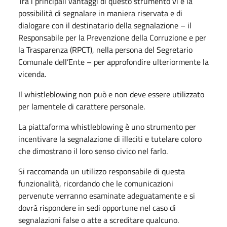
Tra i principali vantaggi di questo strumento vi è la
possibilità di segnalare in maniera riservata e di
dialogare con il destinatario della segnalazione – il
Responsabile per la Prevenzione della Corruzione e per
la Trasparenza (RPCT), nella persona del Segretario
Comunale dell’Ente – per approfondire ulteriormente la
vicenda.
Il whistleblowing non può e non deve essere utilizzato
per lamentele di carattere personale.
La piattaforma whistleblowing è uno strumento per
incentivare la segnalazione di illeciti e tutelare coloro
che dimostrano il loro senso civico nel farlo.
Si raccomanda un utilizzo responsabile di questa
funzionalità, ricordando che le comunicazioni
pervenute verranno esaminate adeguatamente e si
dovrà rispondere in sedi opportune nel caso di
segnalazioni false o atte a screditare qualcuno.