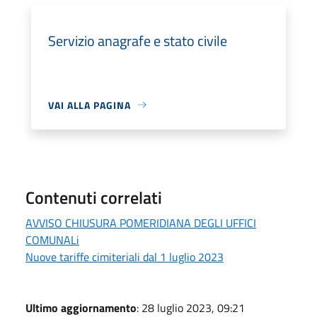
Servizio anagrafe e stato civile
VAI ALLA PAGINA
Contenuti correlati
AVVISO CHIUSURA POMERIDIANA DEGLI UFFICI
COMUNALi
Nuove tariffe cimiteriali dal 1 luglio 2023
Ultimo aggiornamento
: 28 luglio 2023, 09:21