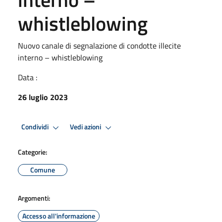
whistleblowing
Nuovo canale di segnalazione di condotte illecite
interno – whistleblowing
Data :
26 luglio 2023
Condividi
Vedi azioni
Categorie:
Comune
Argomenti:
Accesso all'informazione