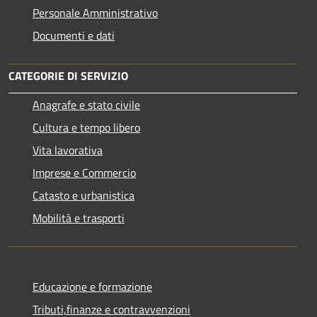
Personale Amministrativo
Documenti e dati
CATEGORIE DI SERVIZIO
Anagrafe e stato civile
Cultura e tempo libero
Vita lavorativa
Imprese e Commercio
Catasto e urbanistica
Mobilità e trasporti
Educazione e formazione
Tributi,finanze e contravvenzioni