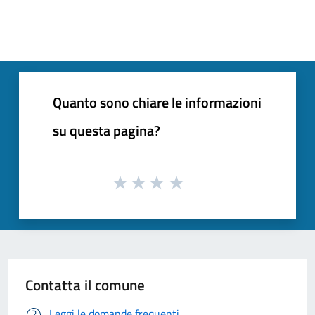
Quanto sono chiare le informazioni
su questa pagina?
Contatta il comune
Leggi le domande frequenti