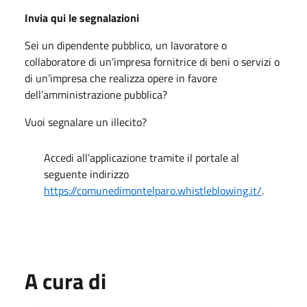
Invia qui le segnalazioni
Sei un dipendente pubblico, un lavoratore o
collaboratore di un’impresa fornitrice di beni o servizi o
di un’impresa che realizza opere in favore
dell’amministrazione pubblica?
Vuoi segnalare un illecito?
Accedi all’applicazione tramite il portale al
seguente indirizzo
https://comunedimontelparo.whistleblowing.it/
.
A cura di