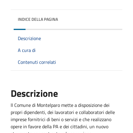
INDICE DELLA PAGINA
Descrizione
A cura di
Contenuti correlati
Descrizione
ll Comune di Montelparo mette a disposizione dei
propri dipendenti, dei lavoratori e collaboratori delle
imprese fornitrici di beni o servizi e che realizzano
opere in favore della PA e dei cittadini, un nuovo