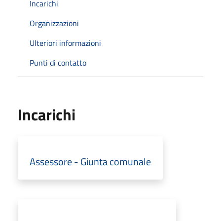
Incarichi
Organizzazioni
Ulteriori informazioni
Punti di contatto
Incarichi
Assessore - Giunta comunale