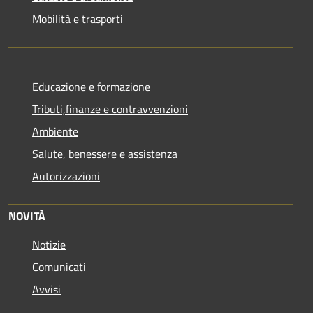
Mobilità e trasporti
Educazione e formazione
Tributi,finanze e contravvenzioni
Ambiente
Salute, benessere e assistenza
Autorizzazioni
NOVITÀ
Notizie
Comunicati
Avvisi