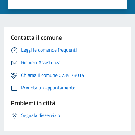
Contatta il comune
Leggi le domande frequenti
Richiedi Assistenza
Chiama il comune 0734 780141
Prenota un appuntamento
Problemi in città
Segnala disservizio