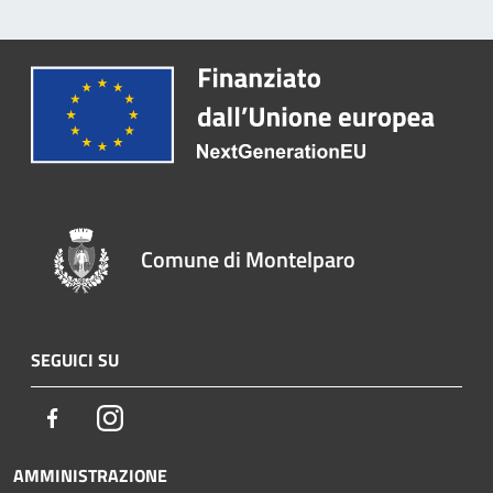
Comune di Montelparo
SEGUICI SU
Facebook
Instagram
AMMINISTRAZIONE