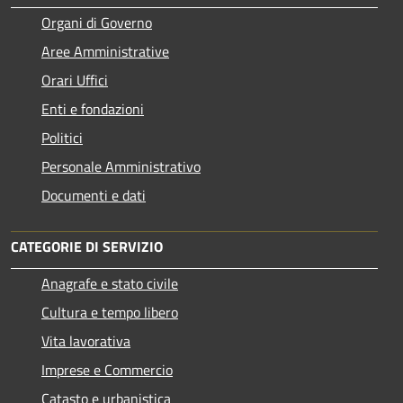
Organi di Governo
Aree Amministrative
Orari Uffici
Enti e fondazioni
Politici
Personale Amministrativo
Documenti e dati
CATEGORIE DI SERVIZIO
Anagrafe e stato civile
Cultura e tempo libero
Vita lavorativa
Imprese e Commercio
Catasto e urbanistica