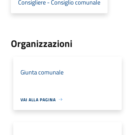
Consigliere - Consiglio comunale
Organizzazioni
Giunta comunale
VAI ALLA PAGINA