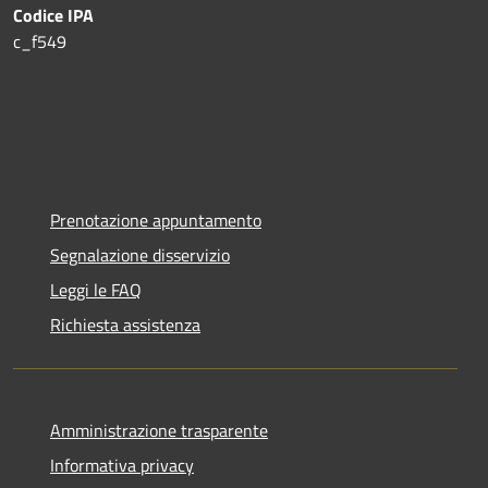
Codice IPA
c_f549
Prenotazione appuntamento
Segnalazione disservizio
Leggi le FAQ
Richiesta assistenza
Amministrazione trasparente
Informativa privacy