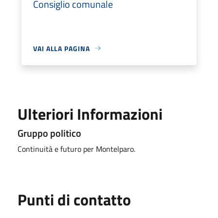
Consiglio comunale
VAI ALLA PAGINA
Ulteriori Informazioni
Gruppo politico
Continuità e futuro per Montelparo.
Punti di contatto